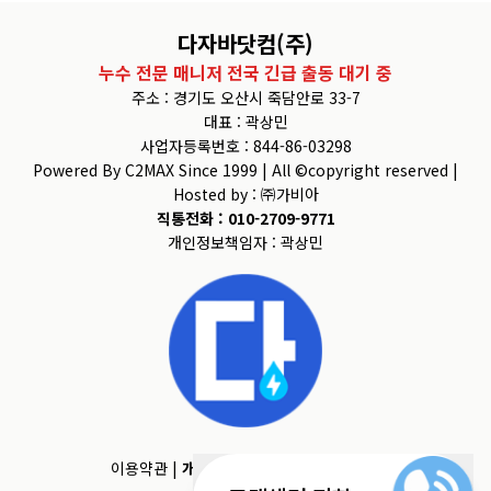
다자바닷컴(주)
누수 전문 매니저 전국 긴급 출동 대기 중
주소 : 경기도 오산시 죽담안로 33-7
대표 : 곽상민
사업자등록번호 : 844-86-03298
Powered By C2MAX Since 1999 | All ©copyright reserved |
Hosted by : ㈜가비아
직통전화 : 010-2709-9771
개인정보책임자 : 곽상민
이용약관
|
개인정보처리방침
|
모바일버전